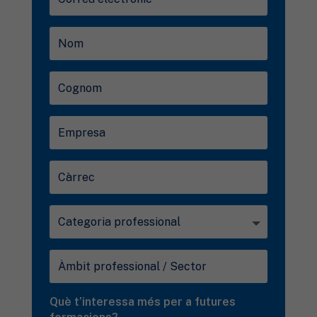
Què t’interessa més per a futures