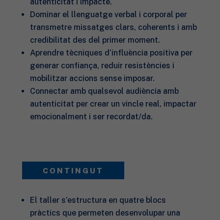
autenticitat i impacte.
Dominar el llenguatge verbal i corporal per
transmetre missatges clars, coherents i amb
credibilitat des del primer moment.
Aprendre tècniques d’influència positiva per
generar confiança, reduir resistències i
mobilitzar accions sense imposar.
Connectar amb qualsevol audiència amb
autenticitat per crear un vincle real, impactar
emocionalment i ser recordat/da.
CONTINGUT
El taller s’estructura en quatre blocs
pràctics que permeten desenvolupar una