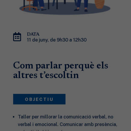

DATA
11 de juny, de 9h30 a 12h30
Com parlar perquè els
altres t’escoltin
OBJECTIU
Taller per millorar la comunicació verbal, no
verbal i emocional. Comunicar amb presència,