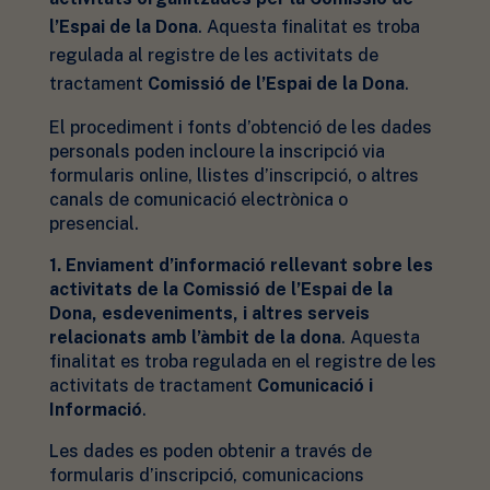
l’Espai de la Dona
. Aquesta finalitat es troba
regulada al registre de les activitats de
tractament
Comissió de l’Espai de la Dona
.
El procediment i fonts d’obtenció de les dades
personals poden incloure la inscripció via
formularis online, llistes d’inscripció, o altres
canals de comunicació electrònica o
presencial.
1. Enviament d’informació rellevant sobre les
activitats de la Comissió de l’Espai de la
Dona, esdeveniments, i altres serveis
relacionats amb l’àmbit de la dona
. Aquesta
finalitat es troba regulada en el registre de les
activitats de tractament
Comunicació i
Informació
.
Les dades es poden obtenir a través de
formularis d’inscripció, comunicacions