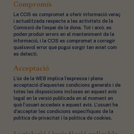
Compromís
La CCIS es compromet a oferir informació veraç
i actualitzada respecte a les activitats de la
Comissió de l’espai de la dona. Tot i això, es
poden produir errors en el manteniment de la
informació, i la CCIS es compromet a corregir
qualsevol error que pugui sorgir tan aviat com
es detecti.
Acceptació
L’ús de la WEB implica l’expressa i plena
acceptació d’aquestes condicions generals i de
totes les disposicions incloses en aquest avís
legal en la versió publicada en el moment en
què l’usuari accedeix a aquest avís. L’usuari ha
d’acceptar les condicions específiques de la
política de privacitat i la política de cookies.