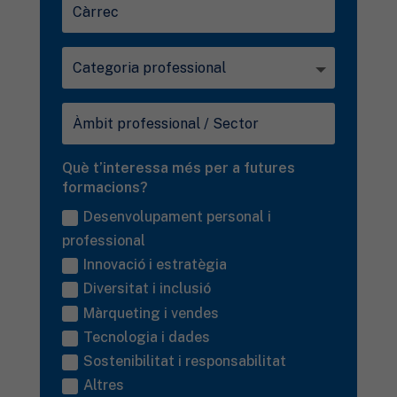
Què t’interessa més per a futures
formacions?
Desenvolupament personal i
professional
Innovació i estratègia
Diversitat i inclusió
Màrqueting i vendes
Tecnologia i dades
Sostenibilitat i responsabilitat
Altres