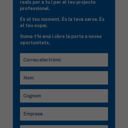
reals per a tu i per al teu projecte
professional.
És el teu moment. És la teva xarxa. És
el teu espai.
Suma-t’hi avui i obre la porta a noves
oportunitats.