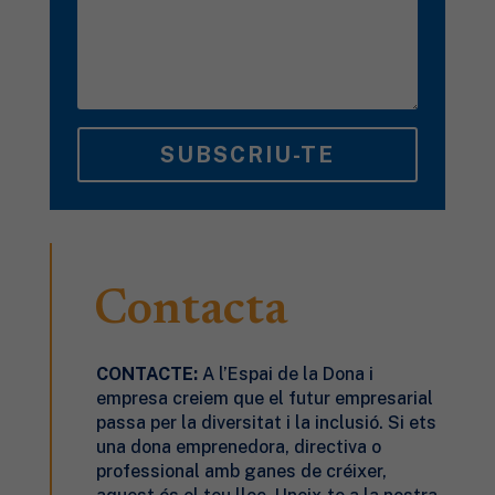
SUBSCRIU-TE
Contacta
CONTACTE:
A l’Espai de la Dona
i
empresa
creiem que el futur empresarial
passa per la diversitat i la inclusió. Si ets
una dona emprenedora, directiva o
professional amb ganes de créixer,