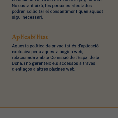
No obstant això, les persones afectades
podran sol·licitar el consentiment quan aquest
sigui necessari.
Aplicabilitat
Aquesta política de privacitat és d’aplicació
exclusiva per a aquesta pàgina web,
relacionada amb la Comissió de l’Espai de la
Dona, i no garanteix els accessos a través
d’enllaços a altres pàgines web.