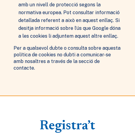
amb un nivell de protecció segons la
normativa europea. Pot consultar informació
detallada referent a això en aquest enllaç. Si
desitja informació sobre l’ús que Google dóna
a les cookies li adjuntem aquest altre enllaç.
Per a qualsevol dubte o consulta sobre aquesta
política de cookies no dubti a comunicar-se
amb nosaltres a través de la secció de
contacte.
Registra’t