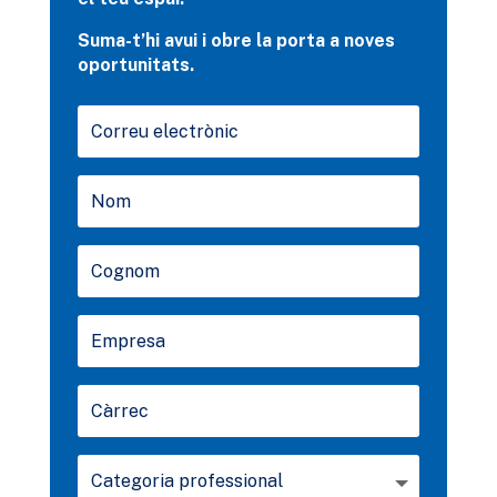
Suma-t’hi avui i obre la porta a noves
oportunitats.