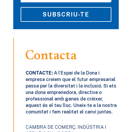
SUBSCRIU-TE
Contacta
CONTACTE:
A l’Espai de la Dona
i
empresa
creiem que el futur empresarial
passa per la diversitat i la inclusió. Si ets
una dona emprenedora, directiva o
professional amb ganes de créixer,
aquest és el teu lloc. Uneix-te a la nostra
comunitat i fem realitat el canvi juntes.
CAMBRA DE COMERÇ, INDÚSTRIA I