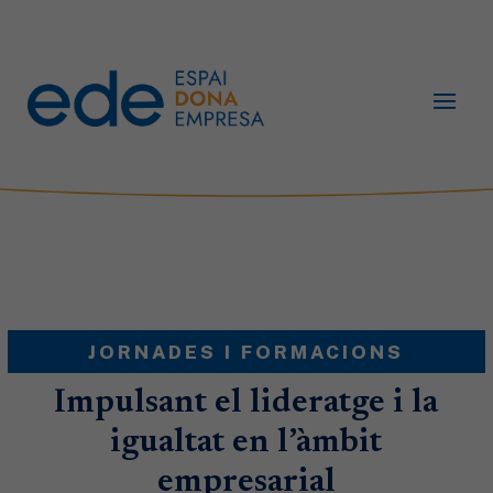
JORNADES I FORMACIONS
Impulsant el lideratge i la
igualtat en l’àmbit
empresarial