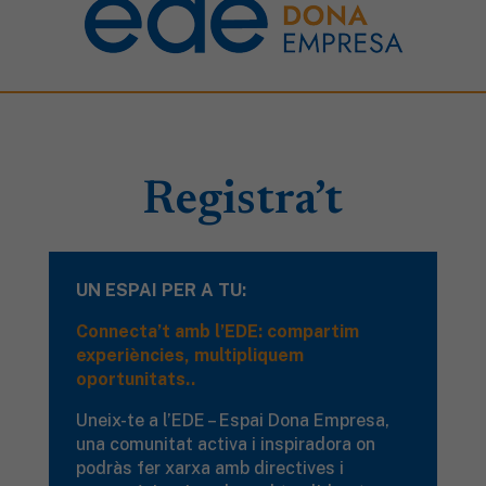
Registra’t
UN ESPAI PER A TU:
Connecta’t amb l’EDE: compartim
experiències, multipliquem
oportunitats..
Uneix-te a l’EDE – Espai Dona Empresa,
una comunitat activa i inspiradora on
podràs fer xarxa amb directives i