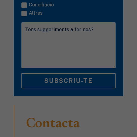
Conciliació
Altres
SUBSCRIU-TE
Contacta