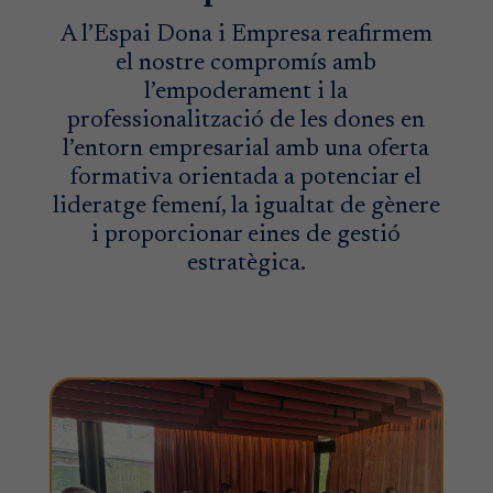
A l’Espai Dona i Empresa reafirmem
el nostre compromís amb
l’empoderament i la
professionalització de les dones en
l’entorn empresarial amb una oferta
formativa orientada a potenciar el
lideratge femení, la igualtat de gènere
i proporcionar eines de gestió
estratègica.