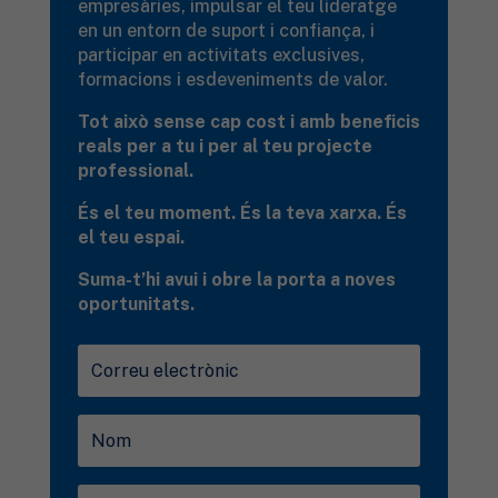
empresàries, impulsar el teu lideratge
en un entorn de suport i confiança, i
participar en activitats exclusives,
formacions i esdeveniments de valor.
Tot això sense cap cost i amb beneficis
reals per a tu i per al teu projecte
professional.
És el teu moment. És la teva xarxa. És
el teu espai.
Suma-t’hi avui i obre la porta a noves
oportunitats.