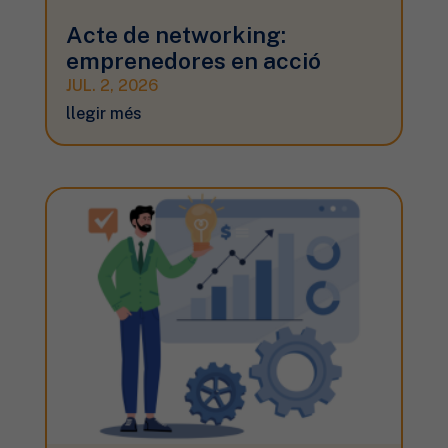
Acte de networking:
emprenedores en acció
JUL. 2, 2026
llegir més