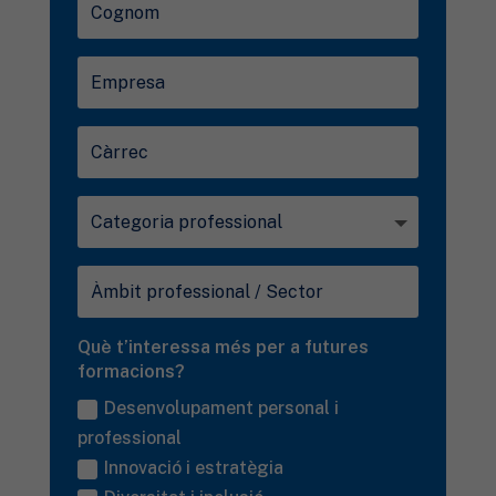
Què t’interessa més per a futures
formacions?
Desenvolupament personal i
professional
Innovació i estratègia