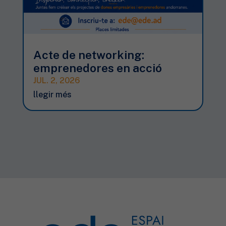
Acte de networking:
emprenedores en acció
JUL. 2, 2026
llegir més