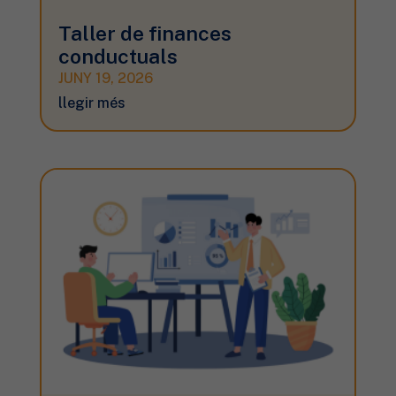
Taller de finances
conductuals
JUNY 19, 2026
llegir més