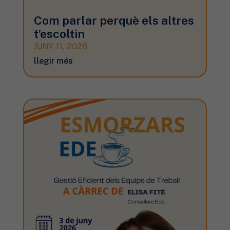
Com parlar perquè els altres
t’escoltin
JUNY 11, 2026
llegir més