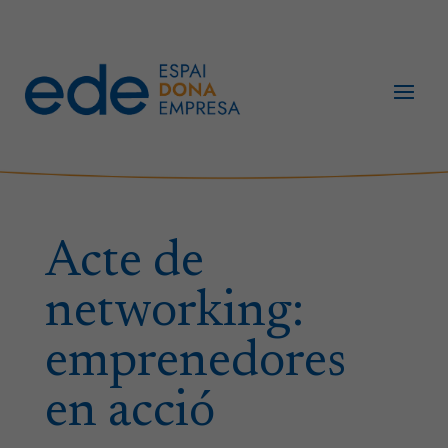
Acte de
networking:
emprenedores
en acció