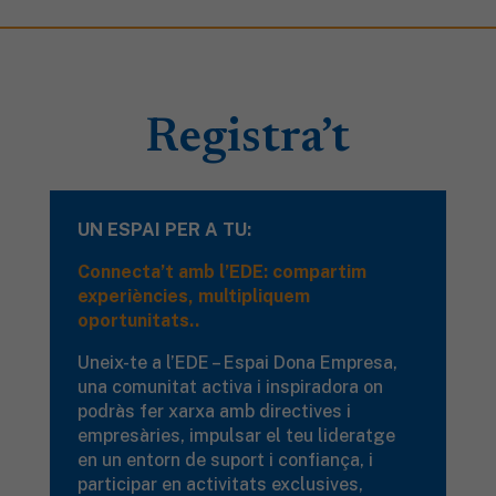
Registra’t
UN ESPAI PER A TU:
Connecta’t amb l’EDE: compartim
experiències, multipliquem
oportunitats..
Uneix-te a l’EDE – Espai Dona Empresa,
una comunitat activa i inspiradora on
podràs fer xarxa amb directives i
empresàries, impulsar el teu lideratge
en un entorn de suport i confiança, i
participar en activitats exclusives,