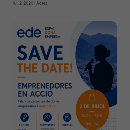
jul. 2, 2026
|
Actes