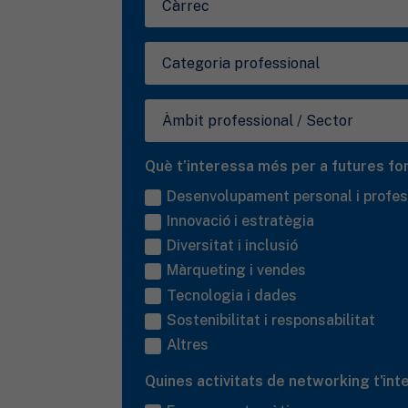
Què t’interessa més per a futures f
Desenvolupament personal i profes
Innovació i estratègia
Diversitat i inclusió
Màrqueting i vendes
Tecnologia i dades
Sostenibilitat i responsabilitat
Altres
Quines activitats de networking t'in